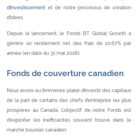
d’investissement
et de notre processus de création
d’idées.
Depuis le lancement, le Fonds BT Global Growth a
généré un rendement net des frais de 10,67% par
année (en date du 31 mai 2026).
Fonds de couverture canadien
Nous avons eu l’immense plaisir d’investir des capitaux
de la part de certains des chefs d’entreprise les plus
prospères au Canada.
L’objectif de notre Fonds est
d’exploiter les inefficacités souvent trouvé dans le
marché boursier canadien.