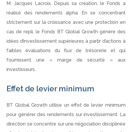
M. Jacques Lacroix. Depuis sa création, le Fonds a
réalisé des rendements alpha. En se concentrant
strictement sur la croissance avec une protection en
cas de repli, le Fonds BT Global Growth génère des
idées d’investissement supérieures à partir d’actions à
faibles évaluations du flux de trésorerie et qui
fournissent une « marge de sécurité » aux
investisseurs.
Effet de levier minimum
BT Global Growth utilise un effet de levier minimum
pour générer des rendements sur investissement. La
direction se concentre sur une négociation disciplinée