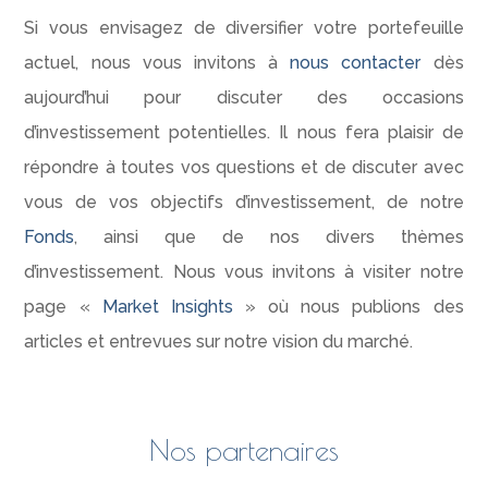
Si vous envisagez de diversifier votre portefeuille
actuel, nous vous invitons à
nous contacter
dès
aujourd’hui pour discuter des occasions
d’investissement potentielles. Il nous fera plaisir de
répondre à toutes vos questions et de discuter avec
vous de vos objectifs d’investissement, de notre
Fonds
, ainsi que de nos divers thèmes
d’investissement. Nous vous invitons à visiter notre
page «
Market Insights
» où nous publions des
articles et entrevues sur notre vision du marché.
Nos partenaires