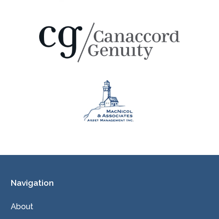
Navigation
About