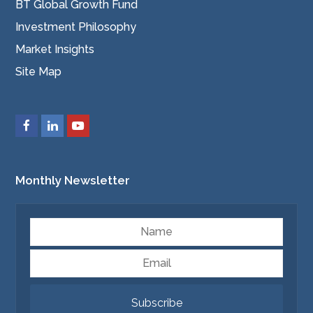
BT Global Growth Fund
Investment Philosophy
Market Insights
Site Map
Monthly Newsletter
Name
Email
Subscribe